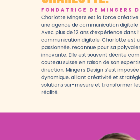
FONDATRICE DE MINGERS 
Charlotte Mingers est la force créative
une agence de communication digitale fo
Avec plus de 12 ans d’expérience dans l’
communication digitale, Charlotte est
passionnée, reconnue pour sa polyvalen
innovante. Elle est souvent décrite co
couteau suisse en raison de son expertis
direction, Mingers Design s’est impos
dynamique, alliant créativité et stratégi
solutions sur-mesure et transformer les
réalité.