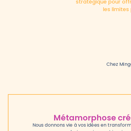
stratégique pour off
les limite
Chez Ming
Métamorphose cré
Nous donnons vie à vos idées en transform